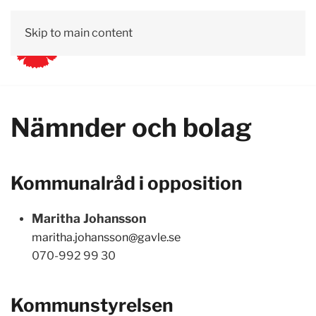
Skip to main content
Nämnder och bolag
Kommunalråd i opposition
Maritha Johansson
maritha.johansson@gavle.se
070-992 99 30
Kommunstyrelsen