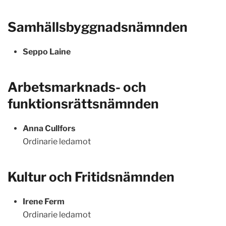
Samhällsbyggnadsnämnden
Seppo Laine
Arbetsmarknads- och
funktionsrättsnämnden
Anna Cullfors
Ordinarie ledamot
Kultur och Fritidsnämnden
Irene Ferm
Ordinarie ledamot